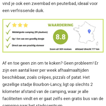
vind je ook een zwembad en peuterbad, ideaal voor
een verfrissende duik.
Af en toe geen zin om te koken? Geen probleem! Er
zijn een aantal keer per week afhaalmaaltijden
beschikbaar, zoals crêpes, pizza’s of patat. Het
gezellige stadje Bourbon-Lancy, ligt op slechts 2
kilometer afstand van de camping, waar je alle
faciliteiten vindt en er gaat zelfs een gratis bus van de
camping naar het stadscentrum.