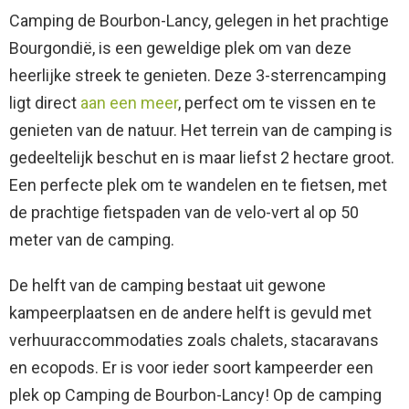
Camping de Bourbon-Lancy, gelegen in het prachtige
Bourgondië, is een geweldige plek om van deze
heerlijke streek te genieten. Deze 3-sterrencamping
ligt direct
aan een meer
, perfect om te vissen en te
genieten van de natuur. Het terrein van de camping is
gedeeltelijk beschut en is maar liefst 2 hectare groot.
Een perfecte plek om te wandelen en te fietsen, met
de prachtige fietspaden van de velo-vert al op 50
meter van de camping.
De helft van de camping bestaat uit gewone
kampeerplaatsen en de andere helft is gevuld met
verhuuraccommodaties zoals chalets, stacaravans
en ecopods. Er is voor ieder soort kampeerder een
plek op Camping de Bourbon-Lancy! Op de camping