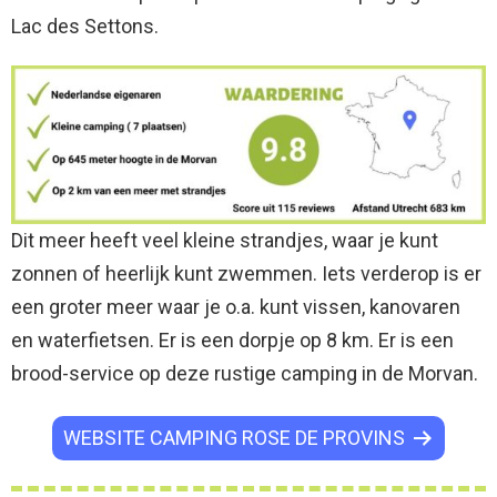
Lac des Settons.
Dit meer heeft veel kleine strandjes, waar je kunt
zonnen of heerlijk kunt zwemmen. Iets verderop is er
een groter meer waar je o.a. kunt vissen, kanovaren
en waterfietsen. Er is een dorpje op 8 km. Er is een
brood-service op deze rustige camping in de Morvan.
WEBSITE CAMPING ROSE DE PROVINS