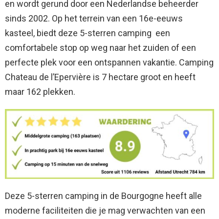
en wordt gerund door een Nederlandse beheerder
sinds 2002. Op het terrein van een 16e-eeuws
kasteel, biedt deze 5-sterren camping een
comfortabele stop op weg naar het zuiden of een
perfecte plek voor een ontspannen vakantie. Camping
Chateau de l’Epervière is 7 hectare groot en heeft
maar 162 plekken.
Deze 5-sterren camping in de Bourgogne heeft alle
moderne faciliteiten die je mag verwachten van een