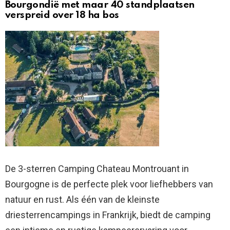
Bourgondië met maar 40 standplaatsen
verspreid over 18 ha bos
De 3-sterren Camping Chateau Montrouant in
Bourgogne is de perfecte plek voor liefhebbers van
natuur en rust. Als één van de kleinste
driesterrencampings in Frankrijk, biedt de camping