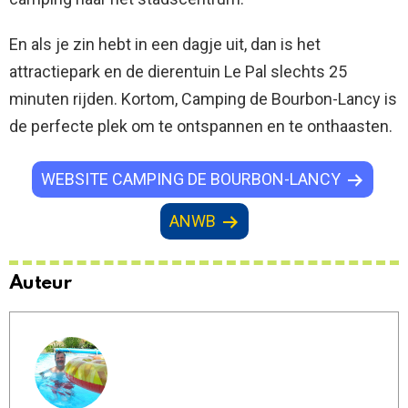
En als je zin hebt in een dagje uit, dan is het
attractiepark en de dierentuin Le Pal slechts 25
minuten rijden. Kortom, Camping de Bourbon-Lancy is
de perfecte plek om te ontspannen en te onthaasten.
WEBSITE CAMPING DE BOURBON-LANCY
ANWB
Auteur