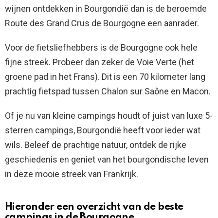
wijnen ontdekken in Bourgondië dan is de beroemde
Route des Grand Crus de Bourgogne een aanrader.
Voor de fietsliefhebbers is de Bourgogne ook hele
fijne streek. Probeer dan zeker de Voie Verte (het
groene pad in het Frans). Dit is een 70 kilometer lang
prachtig fietspad tussen Chalon sur Saône en Macon.
Of je nu van kleine campings houdt of juist van luxe 5-
sterren campings, Bourgondië heeft voor ieder wat
wils. Beleef de prachtige natuur, ontdek de rijke
geschiedenis en geniet van het bourgondische leven
in deze mooie streek van Frankrijk.
Hieronder een overzicht van de beste
campings in de Bourgogne