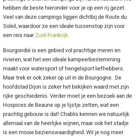
hebben de beste hieronder voor je op een rij gezet.
Veel van deze campings liggen dichtbij de Route du
Soleil, waardoor ze een ideale tussenstop zijn voor
een reis naar
Zuid-Frankrijk.
Bourgondië is een gebied vol prachtige meren en
rivieren, wat het een ideale kampeerbestemming
maakt voor watersport of hengelsport liefhebbers.
Maar trek er ook zeker op uit in de Bourgogne. De
hoofdstad Dijon is zeker het bekijken waard met zijn
rijke geschiedenis. Verder moet je een bezoek aan de
Hospices de Beaune op je lijstje zetten, wat een
prachtig gebouw is dat! Chablis kennen we natuurlijk
allemaal van de heerlijke wijnen, maar ook het stadje
is een mooie bezienswaardigheid. Wil je nog meer