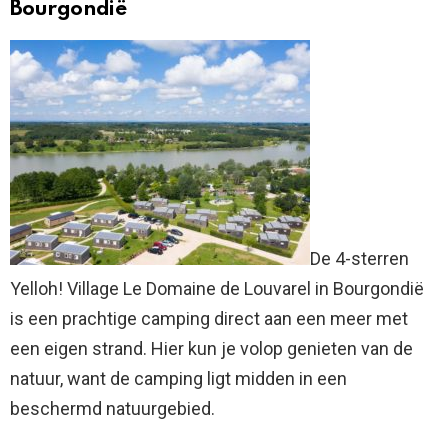
Bourgondië
De 4-sterren
Yelloh! Village Le Domaine de Louvarel in Bourgondië
is een prachtige camping direct aan een meer met
een eigen strand. Hier kun je volop genieten van de
natuur, want de camping ligt midden in een
beschermd natuurgebied.