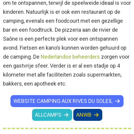
om te ontspannen, terwijl de speelweide ideaal is voor
kinderen. Natuurlijk is er ook een restaurant op de
camping, evenals een foodcourt met een gezellige
bar en een foodtruck. De pizzeria aan de rivier de
Saône is een perfecte plek voor een ontspannen
avond. Fietsen en kano’s kunnen worden gehuurd op
de camping. De
Nederlandse beheerders
zorgen voor
een gastvrije sfeer. Verder is er al een stadje op 4
kilometer met alle faciliteiten zoals supermarkten,
bakkers, een apotheek etc.
WEBSITE CAMPING AUX RIVES DU SOLEIL
ALLCAMPS
ANWB