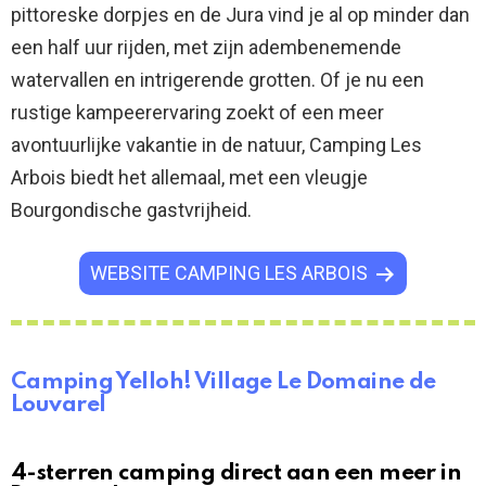
pittoreske dorpjes en de Jura vind je al op minder dan
een half uur rijden, met zijn adembenemende
watervallen en intrigerende grotten. Of je nu een
rustige kampeerervaring zoekt of een meer
avontuurlijke vakantie in de natuur, Camping Les
Arbois biedt het allemaal, met een vleugje
Bourgondische gastvrijheid.
WEBSITE CAMPING LES ARBOIS
Camping Yelloh! Village Le Domaine de
Louvarel
4-sterren camping direct aan een meer in