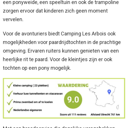
een ponyweide, een speeltuin en ook de trampoline
zorgen ervoor dat kinderen zich geen moment
vervelen.
Voor de avonturiers biedt Camping Les Arbois ook
mogelijkheden voor paardrijdtochten in de prachtige
omgeving. Ervaren ruiters kunnen genieten van een
heerlijke rit te paard. Voor de kleintjes zijn er ook
tochten op een pony mogelijk.