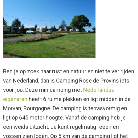
Ben je op zoek naar rust en natuur en niet te ver rijden
van Nederland, dan is Camping Rose de Provins iets
voor jou. Deze minicamping met
Nederlandse
eigenaren
heeft 6 ruime plekken en ligt midden in de
Morvan, Bourgogne. De camping is terrasvormig en
ligt op 645 meter hoogte. Vanaf de camping heb je
een weids uitzicht. Je kunt regelmatig reeën en
vossen zien lopen. Op 5 km van de camping ligt het