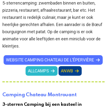
5-sterrencamping: zwembaden binnen en buiten,
pizzeria, restaurant, afhaalrestaurant, bar etc. Het
restaurant is redelijk culinair, maar je kunt er ook
heerlijke gerechten afhalen. Een aanrader is de Bœuf
bourguignon met patat. Op de camping is er ook
animatie voor alle leeftijden en een miniclub voor de
kleintjes.
WEBSITE CAMPING CHATEAU DE L’ÉPERVIÈRE
ALLCAMPS
ANWB
Camping Chateau Montrouant
3-sterren Camping bij een kasteel in