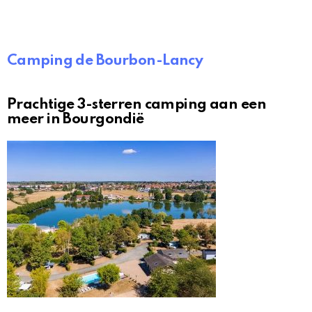
Camping de Bourbon-Lancy
Prachtige 3-sterren camping aan een
meer in Bourgondië