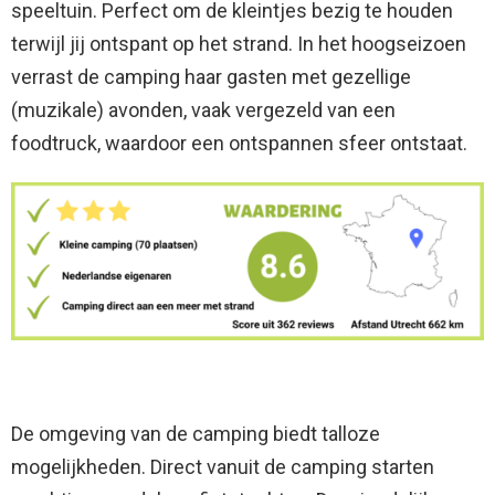
speeltuin. Perfect om de kleintjes bezig te houden
terwijl jij ontspant op het strand. In het hoogseizoen
verrast de camping haar gasten met gezellige
(muzikale) avonden, vaak vergezeld van een
foodtruck, waardoor een ontspannen sfeer ontstaat.
De omgeving van de camping biedt talloze
mogelijkheden. Direct vanuit de camping starten