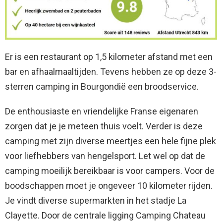
Er is een restaurant op 1,5 kilometer afstand met een
bar en afhaalmaaltijden. Tevens hebben ze op deze 3-
sterren camping in Bourgondië een broodservice.
De enthousiaste en vriendelijke Franse eigenaren
zorgen dat je je meteen thuis voelt. Verder is deze
camping met zijn diverse meertjes een hele fijne plek
voor liefhebbers van hengelsport. Let wel op dat de
camping moeilijk bereikbaar is voor campers. Voor de
boodschappen moet je ongeveer 10 kilometer rijden.
Je vindt diverse supermarkten in het stadje La
Clayette. Door de centrale ligging Camping Chateau