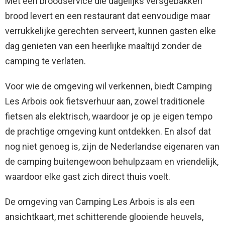
Met een broodservice die dagelijks versgebakken
brood levert en een restaurant dat eenvoudige maar
verrukkelijke gerechten serveert, kunnen gasten elke
dag genieten van een heerlijke maaltijd zonder de
camping te verlaten.
Voor wie de omgeving wil verkennen, biedt Camping
Les Arbois ook fietsverhuur aan, zowel traditionele
fietsen als elektrisch, waardoor je op je eigen tempo
de prachtige omgeving kunt ontdekken. En alsof dat
nog niet genoeg is, zijn de Nederlandse eigenaren van
de camping buitengewoon behulpzaam en vriendelijk,
waardoor elke gast zich direct thuis voelt.
De omgeving van Camping Les Arbois is als een
ansichtkaart, met schitterende glooiende heuvels,