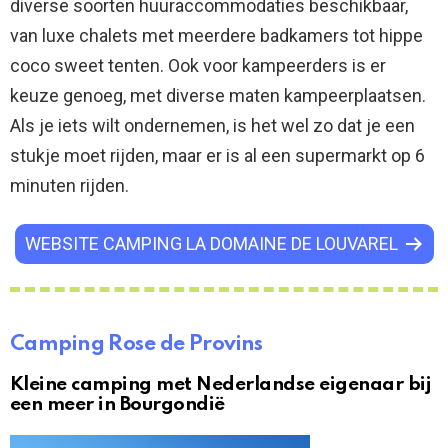
diverse soorten huuraccommodaties beschikbaar,
van luxe chalets met meerdere badkamers tot hippe
coco sweet tenten. Ook voor kampeerders is er
keuze genoeg, met diverse maten kampeerplaatsen.
Als je iets wilt ondernemen, is het wel zo dat je een
stukje moet rijden, maar er is al een supermarkt op 6
minuten rijden.
WEBSITE CAMPING LA DOMAINE DE LOUVAREL
Camping Rose de Provins
Kleine camping met Nederlandse eigenaar bij
een meer in Bourgondië