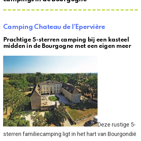
Camping Chateau de l’Epervière
Prachtige 5-sterren camping bij een kasteel
midden in de Bourgogne met een eigen meer
Deze rustige 5-
sterren familiecamping ligt in het hart van Bourgondië