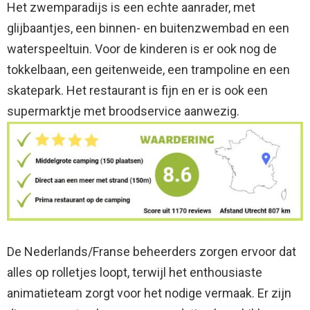
Het zwemparadijs is een echte aanrader, met
glijbaantjes, een binnen- en buitenzwembad en een
waterspeeltuin. Voor de kinderen is er ook nog de
tokkelbaan, een geitenweide, een trampoline en een
skatepark. Het restaurant is fijn en er is ook een
supermarktje met broodservice aanwezig.
De Nederlands/Franse beheerders zorgen ervoor dat
alles op rolletjes loopt, terwijl het enthousiaste
animatieteam zorgt voor het nodige vermaak. Er zijn