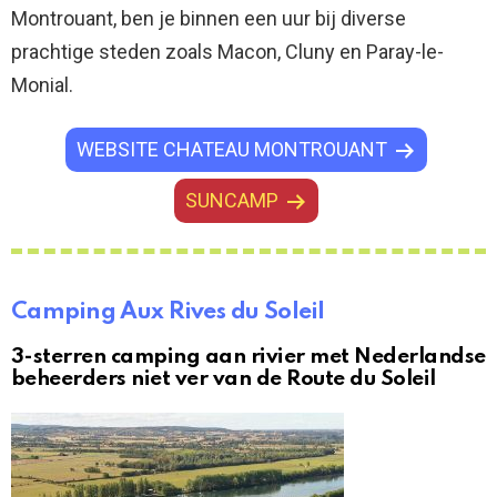
Montrouant, ben je binnen een uur bij diverse
prachtige steden zoals Macon, Cluny en Paray-le-
Monial.
WEBSITE CHATEAU MONTROUANT
SUNCAMP
Camping Aux Rives du Soleil
3-sterren camping aan rivier met Nederlandse
beheerders niet ver van de Route du Soleil