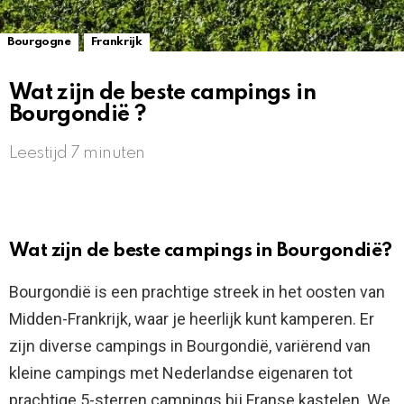
,
Bourgogne
Frankrijk
Wat zijn de beste campings in
Bourgondië ?
Leestijd 7 minuten
Wat zijn de beste campings in Bourgondië?
Bourgondië is een prachtige streek in het oosten van
Midden-Frankrijk, waar je heerlijk kunt kamperen. Er
zijn diverse campings in Bourgondië, variërend van
kleine campings met Nederlandse eigenaren tot
prachtige 5-sterren campings bij Franse kastelen. We