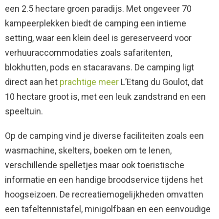
een 2.5 hectare groen paradijs. Met ongeveer 70
kampeerplekken biedt de camping een intieme
setting, waar een klein deel is gereserveerd voor
verhuuraccommodaties zoals safaritenten,
blokhutten, pods en stacaravans. De camping ligt
direct aan het
prachtige meer
L’Etang du Goulot, dat
10 hectare groot is, met een leuk zandstrand en een
speeltuin.
Op de camping vind je diverse faciliteiten zoals een
wasmachine, skelters, boeken om te lenen,
verschillende spelletjes maar ook toeristische
informatie en een handige broodservice tijdens het
hoogseizoen. De recreatiemogelijkheden omvatten
een tafeltennistafel, minigolfbaan en een eenvoudige