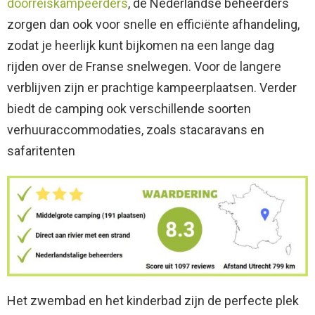
doorreiskampeerders
, de Nederlandse beheerders
zorgen dan ook voor snelle en efficiënte afhandeling,
zodat je heerlijk kunt bijkomen na een lange dag
rijden over de Franse snelwegen. Voor de langere
verblijven zijn er prachtige kampeerplaatsen. Verder
biedt de camping ook verschillende soorten
verhuuraccommodaties, zoals stacaravans en
safaritenten
Het zwembad en het kinderbad zijn de perfecte plek