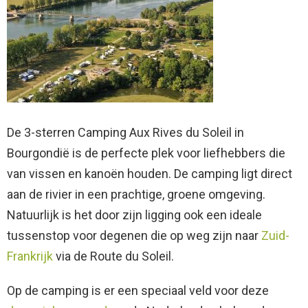
De 3-sterren Camping Aux Rives du Soleil in
Bourgondië is de perfecte plek voor liefhebbers die
van vissen en kanoën houden. De camping ligt direct
aan de rivier in een prachtige, groene omgeving.
Natuurlijk is het door zijn ligging ook een ideale
tussenstop voor degenen die op weg zijn naar
Zuid-
Frankrijk
via de Route du Soleil.
Op de camping is er een speciaal veld voor deze