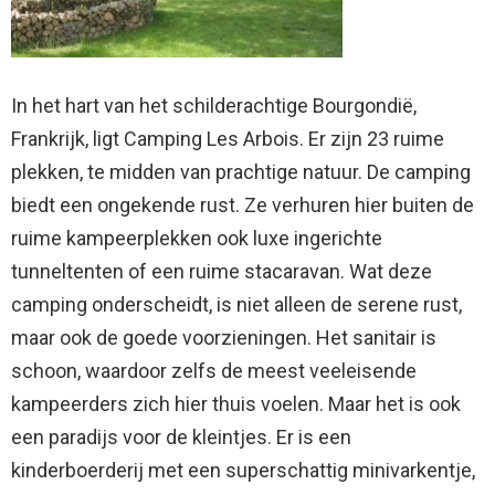
In het hart van het schilderachtige Bourgondië,
Frankrijk, ligt Camping Les Arbois. Er zijn 23 ruime
plekken, te midden van prachtige natuur. De camping
biedt een ongekende rust. Ze verhuren hier buiten de
ruime kampeerplekken ook luxe ingerichte
tunneltenten of een ruime stacaravan. Wat deze
camping onderscheidt, is niet alleen de serene rust,
maar ook de goede voorzieningen. Het sanitair is
schoon, waardoor zelfs de meest veeleisende
kampeerders zich hier thuis voelen. Maar het is ook
een paradijs voor de kleintjes. Er is een
kinderboerderij met een superschattig minivarkentje,