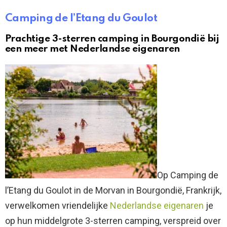
Camping de l’Etang du Goulot
Prachtige 3-sterren camping in Bourgondië bij
een meer met Nederlandse eigenaren
Op Camping de
l’Etang du Goulot in de Morvan in Bourgondië, Frankrijk,
verwelkomen vriendelijke
Nederlandse eigenaren
je
op hun middelgrote 3-sterren camping, verspreid over