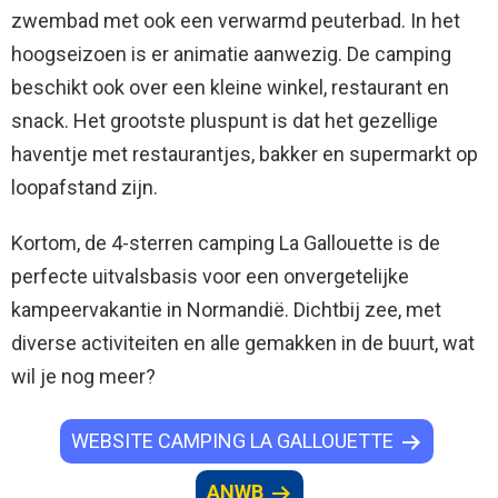
zwembad met ook een verwarmd peuterbad. In het
hoogseizoen is er animatie aanwezig. De camping
beschikt ook over een kleine winkel, restaurant en
snack. Het grootste pluspunt is dat het gezellige
haventje met restaurantjes, bakker en supermarkt op
loopafstand zijn.
Kortom, de 4-sterren camping La Gallouette is de
perfecte uitvalsbasis voor een onvergetelijke
kampeervakantie in Normandië. Dichtbij zee, met
diverse activiteiten en alle gemakken in de buurt, wat
wil je nog meer?
WEBSITE CAMPING LA GALLOUETTE
ANWB