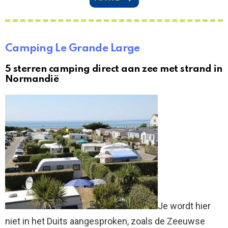
Camping Le Grande Large
5 sterren camping direct aan zee met strand in
Normandië
Je wordt hier
niet in het Duits aangesproken, zoals de Zeeuwse