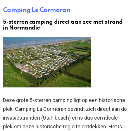
Camping Le Cormoran
5-sterren camping direct aan zee met strand
in Normandië
Deze grote 5-sterren camping ligt op een historische
plek. Camping La Cormoran bevindt zich direct aan de
invasiestranden (Utah beach) en is dus een ideale
plek om deze historische regio te ontdekken. Het is