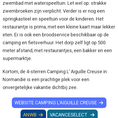
zwembad met waterspeeltuin. Let wel op: strakke
zwembroeken zijn verplicht. Verder is er nog een
springkasteel en speeltuin voor de kinderen. Het
restaurantje is prima, met een kleine kaart maar lekker
eten. Er is ook een broodservice beschikbaar op de
camping en fietsverhuur. Het dorp zelf ligt op 500
meter afstand, met restaurantjes, een bakker en een
supermarktje.
Kortom, de 4-sterren Camping L’ Aiguille Creuse in
Normandië is een prachtige plek voor een
onvergetelijke vakantie dichtbij zee.
WEBSITE CAMPING L’AIGUILLE CREUSE
ANWB
VACANCESELECT