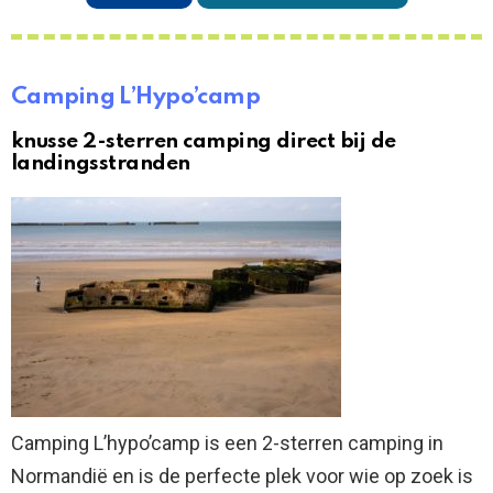
Camping L’Hypo’camp
knusse 2-sterren camping direct bij de
landingsstranden
Camping L’hypo’camp is een 2-sterren camping in
Normandië en is de perfecte plek voor wie op zoek is