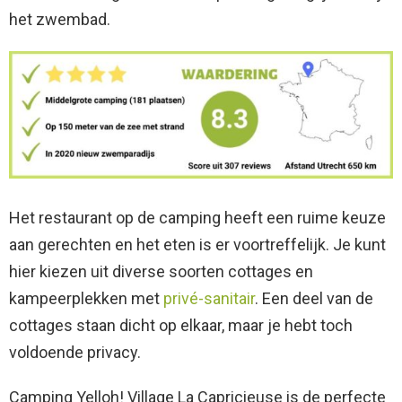
het zwembad.
Het restaurant op de camping heeft een ruime keuze
aan gerechten en het eten is er voortreffelijk. Je kunt
hier kiezen uit diverse soorten cottages en
kampeerplekken met
privé-sanitair
. Een deel van de
cottages staan dicht op elkaar, maar je hebt toch
voldoende privacy.
Camping Yelloh! Village La Capricieuse is de perfecte