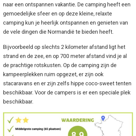
naar een ontspannen vakantie. De camping heeft een
gemoedelijke sfeer en op deze kleine, relaxte
camping kun je heerlijk ontspannen en genieten van
de vele dingen die Normandië te bieden heeft.
Bijvoorbeeld op slechts 2 kilometer afstand ligt het
strand en de zee, en op 700 meter afstand vind je al
de prachtige rotskusten. Op de camping zijn de
kampeerplekken ruim opgezet, er zijn ook
stacaravans en er zijn zelfs hippe coco-sweet tenten
beschikbaar. Voor de campers is er een speciale plek
beschikbaar.