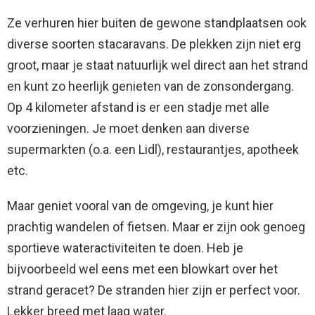
Ze verhuren hier buiten de gewone standplaatsen ook
diverse soorten stacaravans. De plekken zijn niet erg
groot, maar je staat natuurlijk wel direct aan het strand
en kunt zo heerlijk genieten van de zonsondergang.
Op 4 kilometer afstand is er een stadje met alle
voorzieningen. Je moet denken aan diverse
supermarkten (o.a. een Lidl), restaurantjes, apotheek
etc.
Maar geniet vooral van de omgeving, je kunt hier
prachtig wandelen of fietsen. Maar er zijn ook genoeg
sportieve wateractiviteiten te doen. Heb je
bijvoorbeeld wel eens met een blowkart over het
strand geracet? De stranden hier zijn er perfect voor.
Lekker breed met laag water.