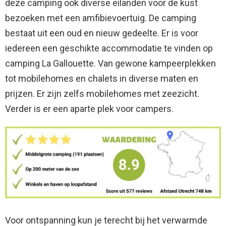
deze camping ook diverse eilanden voor de kust
bezoeken met een amfibievoertuig. De camping
bestaat uit een oud en nieuw gedeelte. Er is voor
iedereen een geschikte accommodatie te vinden op
camping La Gallouette. Van gewone kampeerplekken
tot mobilehomes en chalets in diverse maten en
prijzen. Er zijn zelfs mobilehomes met zeezicht.
Verder is er een aparte plek voor campers.
Voor ontspanning kun je terecht bij het verwarmde