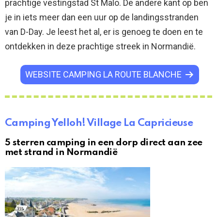
prachtige vestingstad St Malo. De andere kant op ben
je in iets meer dan een uur op de landingsstranden
van D-Day. Je leest het al, er is genoeg te doen en te
ontdekken in deze prachtige streek in Normandië.
WEBSITE CAMPING LA ROUTE BLANCHE
Camping Yelloh! Village La Capricieuse
5 sterren camping in een dorp direct aan zee
met strand in Normandië