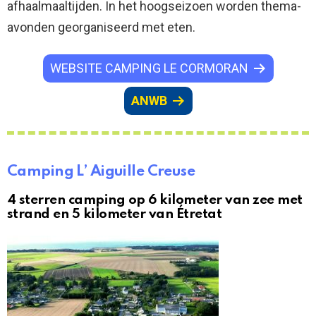
afhaalmaaltijden. In het hoogseizoen worden thema-
avonden georganiseerd met eten.
WEBSITE CAMPING LE CORMORAN
ANWB
Camping L’ Aiguille Creuse
4 sterren camping op 6 kilometer van zee met
strand en 5 kilometer van Étretat