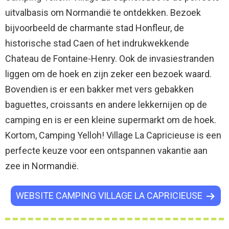
uitvalbasis om Normandië te ontdekken. Bezoek
bijvoorbeeld de charmante stad Honfleur, de
historische stad Caen of het indrukwekkende
Chateau de Fontaine-Henry. Ook de invasiestranden
liggen om de hoek en zijn zeker een bezoek waard.
Bovendien is er een bakker met vers gebakken
baguettes, croissants en andere lekkernijen op de
camping en is er een kleine supermarkt om de hoek.
Kortom, Camping Yelloh! Village La Capricieuse is een
perfecte keuze voor een ontspannen vakantie aan
zee in Normandië.
WEBSITE CAMPING VILLAGE LA CAPRICIEUSE