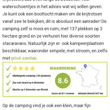
waterschoentjes in het advies wat wij willen geven.
Je kunt ook een boottocht maken om de krijtrotsen
vanaf zee te bekijken, dit is absoluut een aanrader! De
camping zelf is mooi en ruim, met 137 plekken op 3
hectare grond en ze verhuren hier diverse soorten
stacaravans. Natuurlijk zijn er ook kampeerplaatsen
beschikbaar, waaronder simpele, met stroom, en zelfs
met
privé-sanitair
.
Op de camping vind je ook een klein, maar fijn