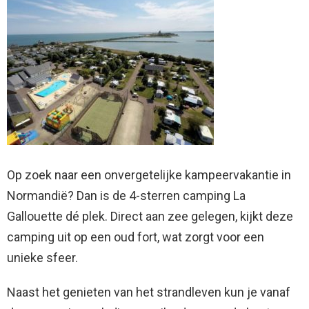
Op zoek naar een onvergetelijke kampeervakantie in
Normandië? Dan is de 4-sterren camping La
Gallouette dé plek. Direct aan zee gelegen, kijkt deze
camping uit op een oud fort, wat zorgt voor een
unieke sfeer.
Naast het genieten van het strandleven kun je vanaf