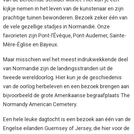
kijkje nemen in het leven van de kunstenaar en zijn
prachtige tuinen bewonderen. Bezoek zeker één van
de vele gezellige stadjes in Normandië. Onze
favorieten zijn Pont-l’Évêque, Pont-Audemer, Sainte-
Mère-Église en Bayeux.
Maar misschien wel het meest indrukwekkende deel
van Normandië zijn de landingsstranden uit de
tweede wereldoorlog. Hier kun je de geschiedenis
van de oorlog herbeleven en een bezoek brengen aan
bijvoorbeeld de grote Amerikaanse begraafplaats The
Normandy American Cemetery.
Een hele leuke dagtocht is een bezoek aan één van de
Engelse eilanden Guernsey of Jersey, die hier voor de