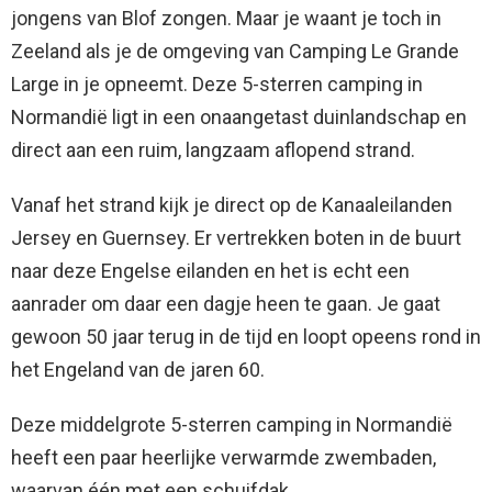
jongens van Blof zongen. Maar je waant je toch in
Zeeland als je de omgeving van Camping Le Grande
Large in je opneemt. Deze 5-sterren camping in
Normandië ligt in een onaangetast duinlandschap en
direct aan een ruim, langzaam aflopend strand.
Vanaf het strand kijk je direct op de Kanaaleilanden
Jersey en Guernsey. Er vertrekken boten in de buurt
naar deze Engelse eilanden en het is echt een
aanrader om daar een dagje heen te gaan. Je gaat
gewoon 50 jaar terug in de tijd en loopt opeens rond in
het Engeland van de jaren 60.
Deze middelgrote 5-sterren camping in Normandië
heeft een paar heerlijke verwarmde zwembaden,
waarvan één met een schuifdak.