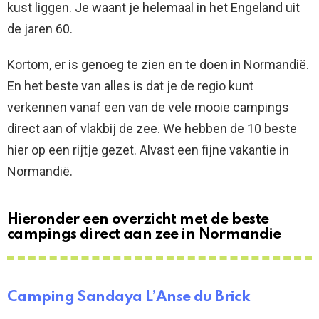
kust liggen. Je waant je helemaal in het Engeland uit
de jaren 60.
Kortom, er is genoeg te zien en te doen in Normandië.
En het beste van alles is dat je de regio kunt
verkennen vanaf een van de vele mooie campings
direct aan of vlakbij de zee. We hebben de 10 beste
hier op een rijtje gezet. Alvast een fijne vakantie in
Normandië.
Hieronder een overzicht met de beste
campings direct aan zee in Normandie
Camping Sandaya L’Anse du Brick