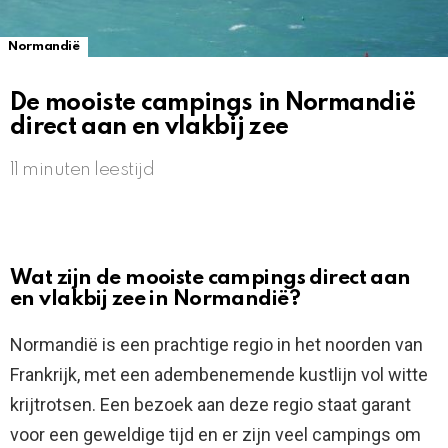
Normandië
De mooiste campings in Normandië
direct aan en vlakbij zee
11 minuten leestijd
Wat zijn de mooiste campings direct aan
en vlakbij zee in Normandië?
Normandië is een prachtige regio in het noorden van
Frankrijk, met een adembenemende kustlijn vol witte
krijtrotsen. Een bezoek aan deze regio staat garant
voor een geweldige tijd en er zijn veel campings om