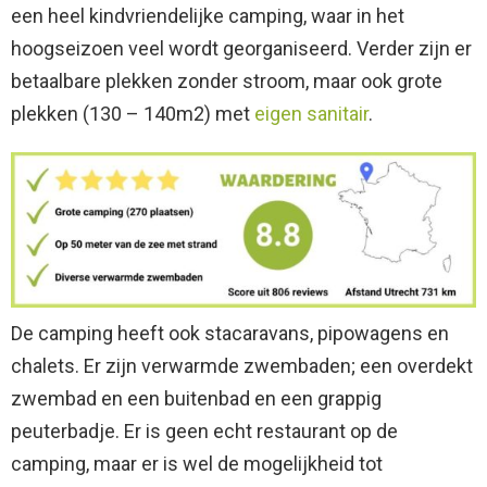
een heel kindvriendelijke camping, waar in het
hoogseizoen veel wordt georganiseerd. Verder zijn er
betaalbare plekken zonder stroom, maar ook grote
plekken (130 – 140m2) met
eigen sanitair
.
De camping heeft ook stacaravans, pipowagens en
chalets. Er zijn verwarmde zwembaden; een overdekt
zwembad en een buitenbad en een grappig
peuterbadje. Er is geen echt restaurant op de
camping, maar er is wel de mogelijkheid tot