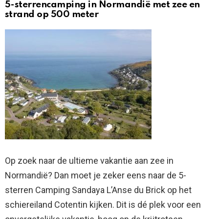
5-sterrencamping in Normandië met zee en
strand op 500 meter
Op zoek naar de ultieme vakantie aan zee in
Normandië? Dan moet je zeker eens naar de 5-
sterren Camping Sandaya L’Anse du Brick op het
schiereiland Cotentin kijken. Dit is dé plek voor een