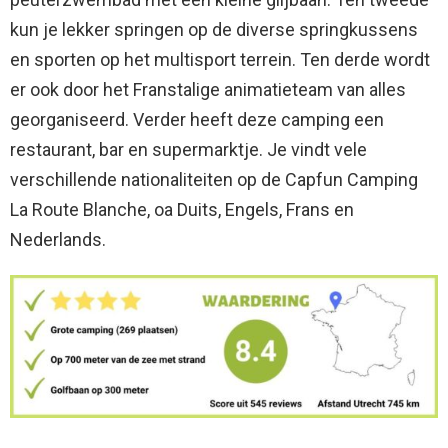
kun je lekker springen op de diverse springkussens
en sporten op het multisport terrein. Ten derde wordt
er ook door het Franstalige animatieteam van alles
georganiseerd. Verder heeft deze camping een
restaurant, bar en supermarktje. Je vindt vele
verschillende nationaliteiten op de Capfun Camping
La Route Blanche, oa Duits, Engels, Frans en
Nederlands.