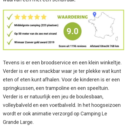
Tevens is er een broodservice en een klein winkeltje.
Verder is er een snackbar waar je ter plekke wat kunt
eten of eten kunt afhalen. Voor de kinderen is er een
springkussen, een trampoline en een speeltuin.
Verder is er natuurlijk een jeu de boulesbaan,
volleybalveld en een voetbalveld. In het hoogseizoen
wordt er ook animatie verzorgd op Camping Le
Grande Large.