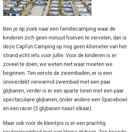
Ben je op zoek naar een familiecamping waar de
kinderen zich geen minuut hoeven te vervelen, dan is
deze Capfun Camping op nog geen kilometer van het
strand echt iets voor jullie. Voor de kinderen is er
zoveel te doen, we weten niet waar moeten we
beginnen. Ten eerste de zwembaden, er is een
onoverdekt verwarmd zwembad met een paar
glijbanen, verder is er een aparte toren met een paar
spectaculaire glijbanen, onder andere een Spacebowl
en een racer (2 glijbanen naast elkaar).
Maar ook voor de kleintjes is er een prachtig
peuterzwembad met een kleine glijbaan. Ten tweede