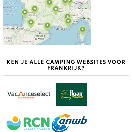
KEN JE ALLE CAMPING WEBSITES VOOR
FRANKRIJK?