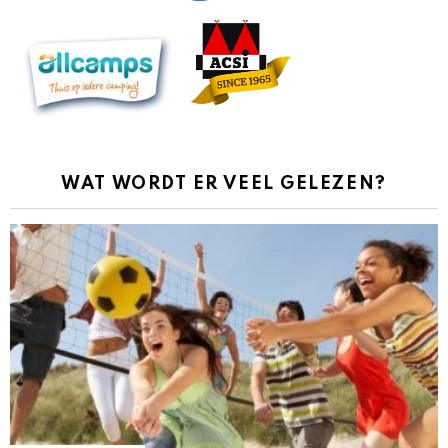
WAT WORDT ER VEEL GELEZEN?