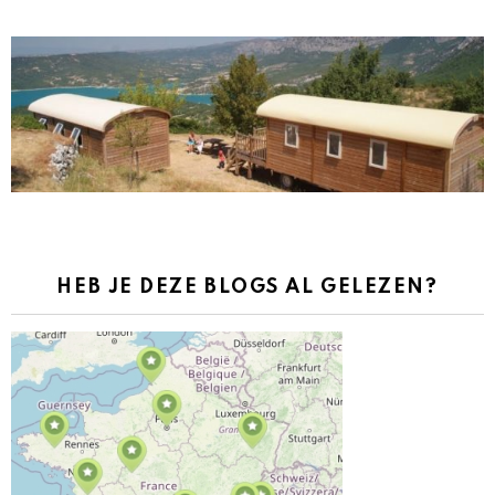
HEB JE DEZE BLOGS AL GELEZEN?