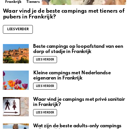
Frankrijk
Tieners
Waar vind je de beste campings met tieners of
pubers in Frankrijk?
LEES VERDER
Beste campings op loopafstand van een
dorp of stadje in Frankrijk
LEES VERDER
Kleine campings met Nederlandse
eigenaren in Frankrijk
LEES VERDER
Waar vind je campings met privé sanitair
in Frankrijk?
LEES VERDER
Wat zijn de beste adults-only campings