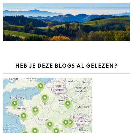
HEB JE DEZE BLOGS AL GELEZEN?