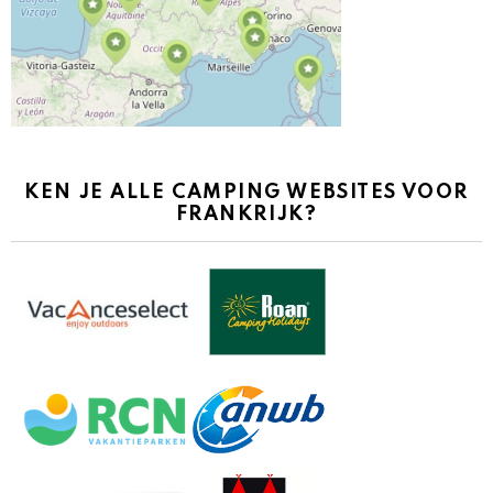
KEN JE ALLE CAMPING WEBSITES VOOR
FRANKRIJK?