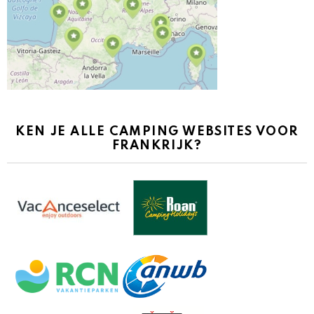
KEN JE ALLE CAMPING WEBSITES VOOR
FRANKRIJK?