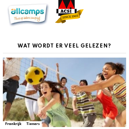
WAT WORDT ER VEEL GELEZEN?
Frankrijk
Tieners