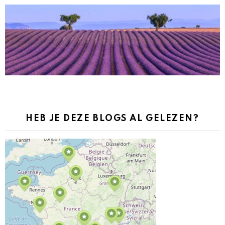
HEB JE DEZE BLOGS AL GELEZEN?