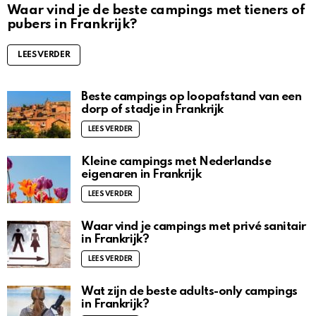
Waar vind je de beste campings met tieners of
pubers in Frankrijk?
LEES VERDER
Beste campings op loopafstand van een
dorp of stadje in Frankrijk
LEES VERDER
Kleine campings met Nederlandse
eigenaren in Frankrijk
LEES VERDER
Waar vind je campings met privé sanitair
in Frankrijk?
LEES VERDER
Wat zijn de beste adults-only campings
in Frankrijk?