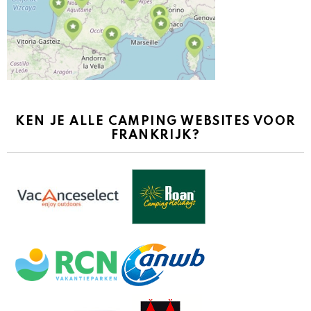
KEN JE ALLE CAMPING WEBSITES VOOR
FRANKRIJK?