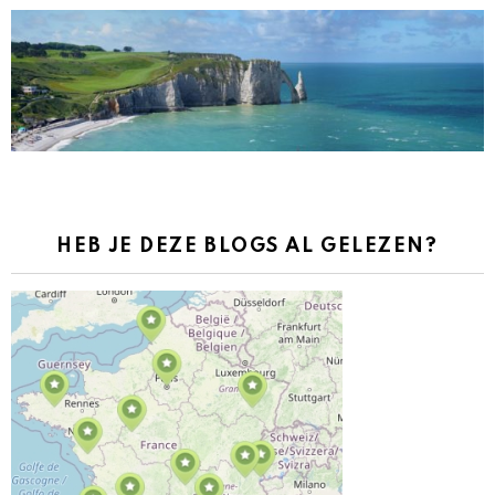
HEB JE DEZE BLOGS AL GELEZEN?