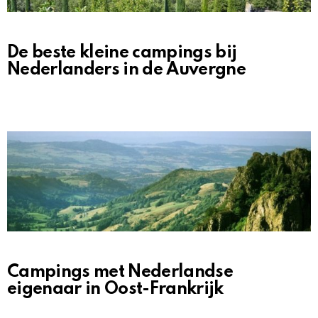
De beste kleine campings bij
Nederlanders in de Auvergne
Campings met Nederlandse
eigenaar in Oost-Frankrijk