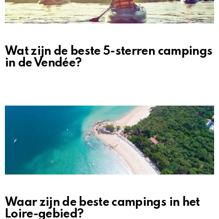
Wat zijn de beste 5-sterren campings
in de Vendée?
Waar zijn de beste campings in het
Loire-gebied?