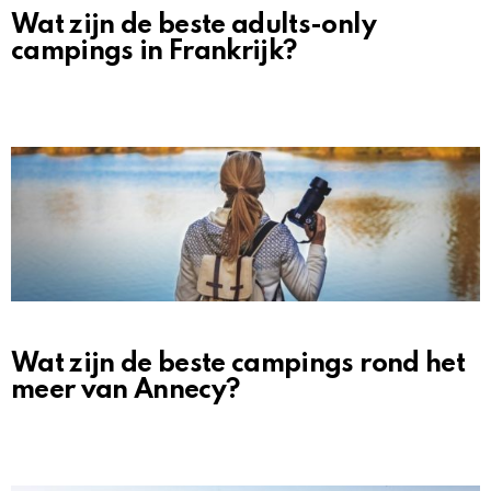
Wat zijn de beste adults-only
campings in Frankrijk?
Wat zijn de beste campings rond het
meer van Annecy?