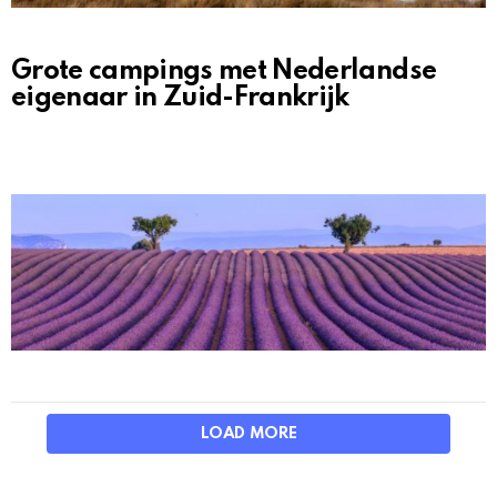
Grote campings met Nederlandse
eigenaar in Zuid-Frankrijk
LOAD MORE