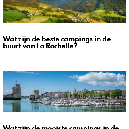
Wat zijn de beste campings in de
buurt van La Rochelle?
Wat zijn de mooiste campings in de