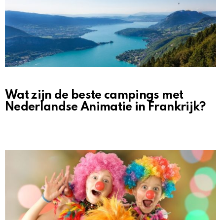
Wat zijn de beste campings met
Nederlandse Animatie in Frankrijk?