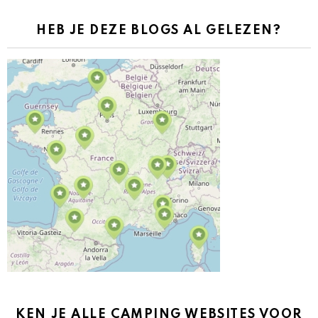
HEB JE DEZE BLOGS AL GELEZEN?
KEN JE ALLE CAMPING WEBSITES VOOR