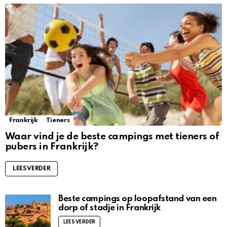
Frankrijk
Tieners
Waar vind je de beste campings met tieners of
pubers in Frankrijk?
LEES VERDER
Beste campings op loopafstand van een
dorp of stadje in Frankrijk
LEES VERDER