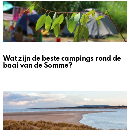
Wat zijn de beste campings rond de
baai van de Somme?