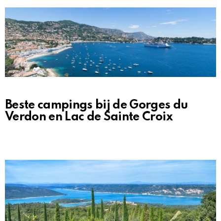
Beste campings bij de Gorges du
Verdon en Lac de Sainte Croix