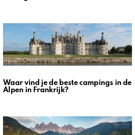
Waar vind je de beste campings in de
Alpen in Frankrijk?