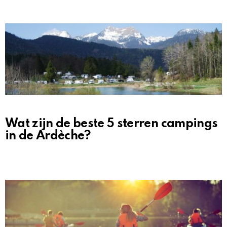
Wat zijn de beste 5 sterren campings
in de Ardèche?