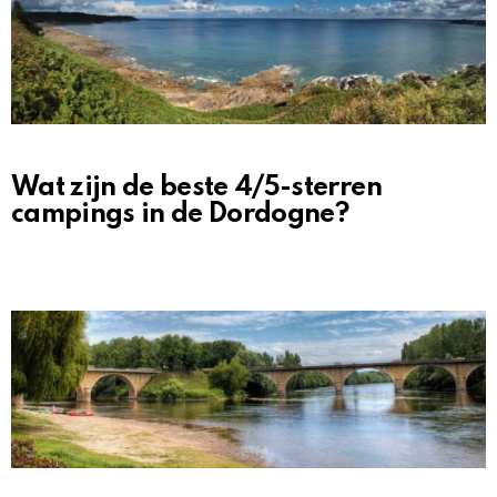
Wat zijn de beste 4/5-sterren
campings in de Dordogne?