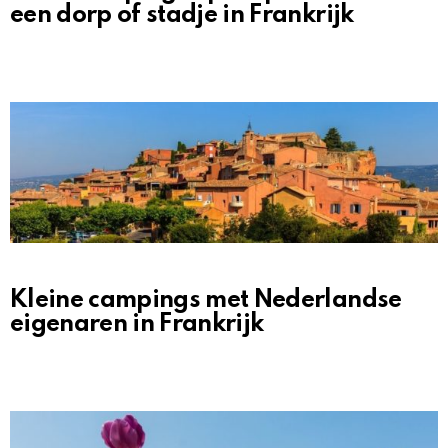
een dorp of stadje in Frankrijk
Kleine campings met Nederlandse
eigenaren in Frankrijk