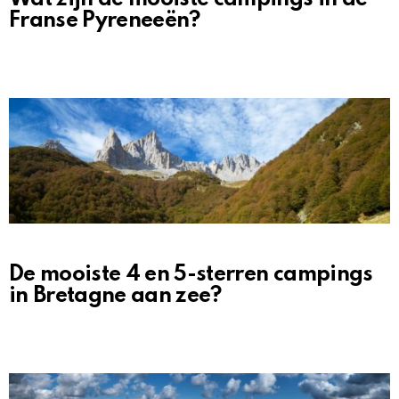
Franse Pyreneeën?
De mooiste 4 en 5-sterren campings
in Bretagne aan zee?