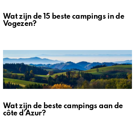
Wat zijn de 15 beste campings in de
Vogezen?
Wat zijn de beste campings aan de
côte d’Azur?