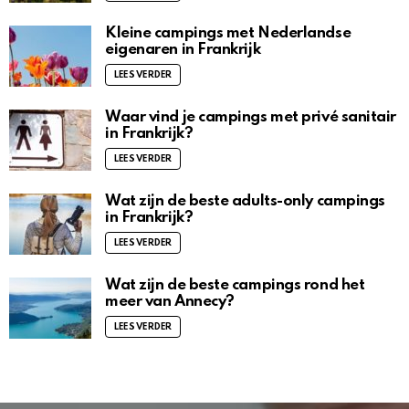
Kleine campings met Nederlandse
eigenaren in Frankrijk
LEES VERDER
Waar vind je campings met privé sanitair
in Frankrijk?
LEES VERDER
Wat zijn de beste adults-only campings
in Frankrijk?
LEES VERDER
Wat zijn de beste campings rond het
meer van Annecy?
LEES VERDER