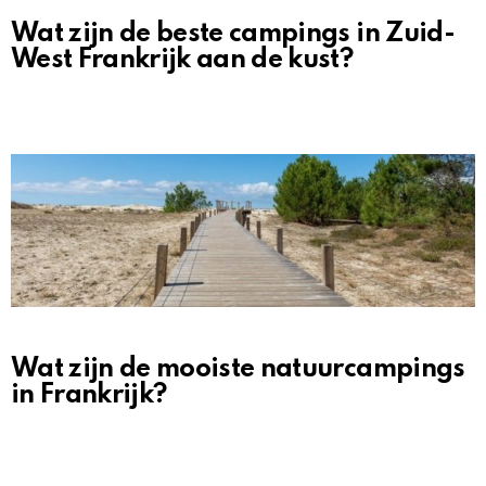
Wat zijn de beste campings in Zuid-
West Frankrijk aan de kust?
Wat zijn de mooiste natuurcampings
in Frankrijk?