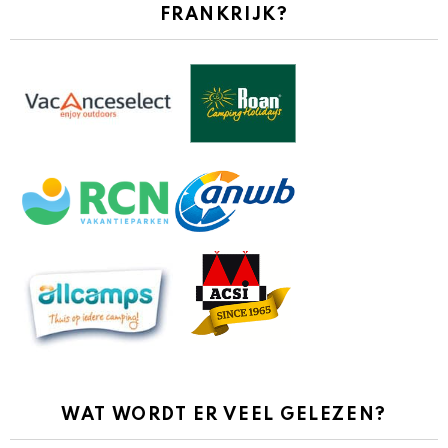
FRANKRIJK?
WAT WORDT ER VEEL GELEZEN?