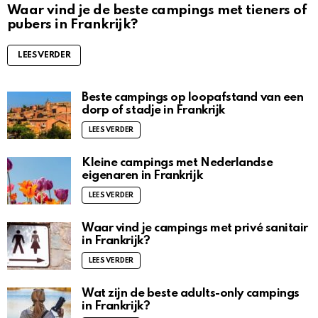
Waar vind je de beste campings met tieners of
pubers in Frankrijk?
LEES VERDER
Beste campings op loopafstand van een
dorp of stadje in Frankrijk
LEES VERDER
Kleine campings met Nederlandse
eigenaren in Frankrijk
LEES VERDER
Waar vind je campings met privé sanitair
in Frankrijk?
LEES VERDER
Wat zijn de beste adults-only campings
in Frankrijk?