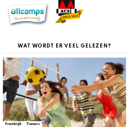
WAT WORDT ER VEEL GELEZEN?
Frankrijk
Tieners