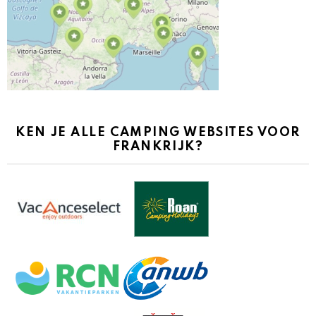
KEN JE ALLE CAMPING WEBSITES VOOR
FRANKRIJK?