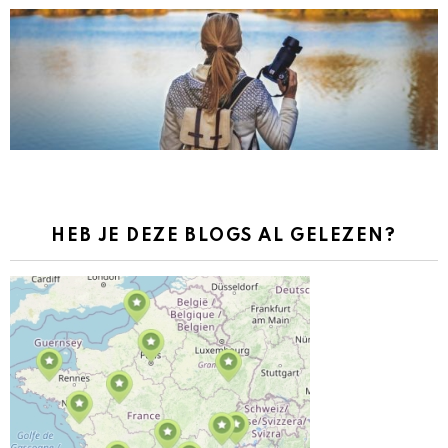
HEB JE DEZE BLOGS AL GELEZEN?