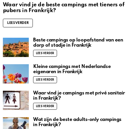
Waar vind je de beste campings met tieners of
pubers in Frankrijk?
LEES VERDER
Beste campings op loopafstand van een
dorp of stadje in Frankrijk
LEES VERDER
Kleine campings met Nederlandse
eigenaren in Frankrijk
LEES VERDER
Waar vind je campings met privé sanitair
in Frankrijk?
LEES VERDER
Wat zijn de beste adults-only campings
in Frankrijk?