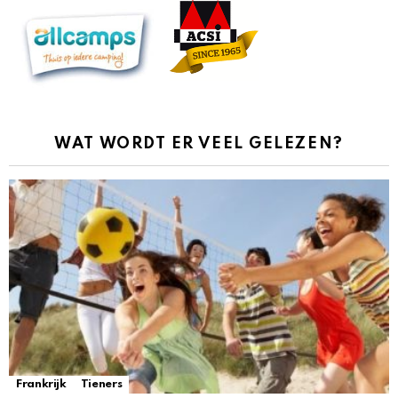
WAT WORDT ER VEEL GELEZEN?
Frankrijk
Tieners