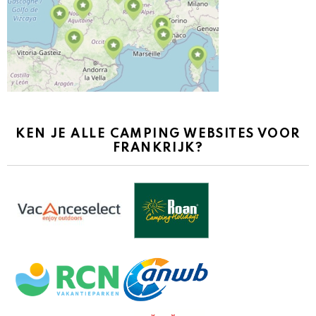
KEN JE ALLE CAMPING WEBSITES VOOR
FRANKRIJK?