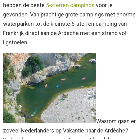
hebben de beste
5-sterren campings
voor je
gevonden. Van prachtige grote campings met enorme
waterparken tot de kleinste 5-sterren camping van
Frankrijk direct aan de Ardèche met een strand vol
ligstoelen.
Waarom gaan er
zoveel Nederlanders op Vakantie naar de Ardèche?