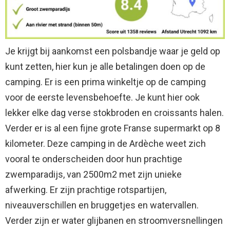
Je krijgt bij aankomst een polsbandje waar je geld op
kunt zetten, hier kun je alle betalingen doen op de
camping. Er is een prima winkeltje op de camping
voor de eerste levensbehoefte. Je kunt hier ook
lekker elke dag verse stokbroden en croissants halen.
Verder er is al een fijne grote Franse supermarkt op 8
kilometer. Deze camping in de Ardèche weet zich
vooral te onderscheiden door hun prachtige
zwemparadijs, van 2500m2 met zijn unieke
afwerking. Er zijn prachtige rotspartijen,
niveauverschillen en bruggetjes en watervallen.
Verder zijn er water glijbanen en stroomversnellingen