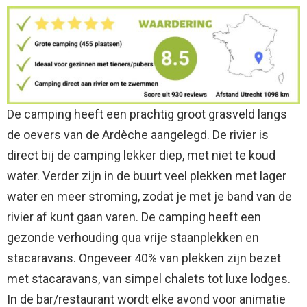
De camping heeft een prachtig groot grasveld langs
de oevers van de Ardèche aangelegd. De rivier is
direct bij de camping lekker diep, met niet te koud
water. Verder zijn in de buurt veel plekken met lager
water en meer stroming, zodat je met je band van de
rivier af kunt gaan varen. De camping heeft een
gezonde verhouding qua vrije staanplekken en
stacaravans. Ongeveer 40% van plekken zijn bezet
met stacaravans, van simpel chalets tot luxe lodges.
In de bar/restaurant wordt elke avond voor animatie