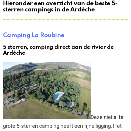
Hieronder een overzicht van de beste 5-
sterren campings in de Ardèche
Camping La Roubine
5 sterren, camping direct aan de rivier de
Ardèche
Deze niet al te
grote 5-sterren camping heeft een fijne ligging. Het