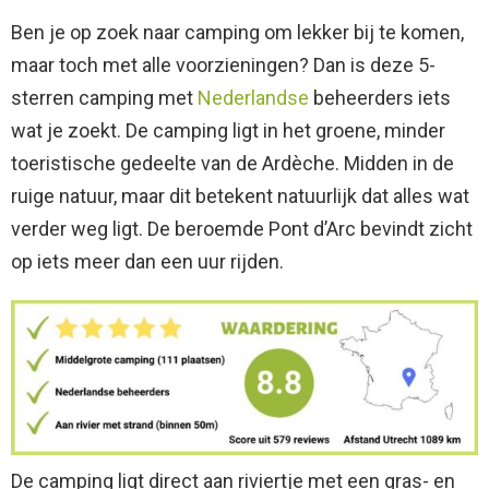
Ben je op zoek naar camping om lekker bij te komen,
maar toch met alle voorzieningen? Dan is deze 5-
sterren camping met
Nederlandse
beheerders iets
wat je zoekt. De camping ligt in het groene, minder
toeristische gedeelte van de Ardèche. Midden in de
ruige natuur, maar dit betekent natuurlijk dat alles wat
verder weg ligt. De beroemde Pont d’Arc bevindt zicht
op iets meer dan een uur rijden.
De camping ligt direct aan riviertje met een gras- en