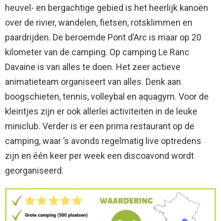
heuvel- en bergachtige gebied is het heerlijk kanoën
over de rivier, wandelen, fietsen, rotsklimmen en
paardrijden. De beroemde Pont d’Arc is maar op 20
kilometer van de camping. Op camping Le Ranc
Davaine is van alles te doen. Het zeer actieve
animatieteam organiseert van alles. Denk aan
boogschieten, tennis, volleybal en aquagym. Voor de
kleintjes zijn er ook allerlei activiteiten in de leuke
miniclub. Verder is er een prima restaurant op de
camping, waar ’s avonds regelmatig live optredens
zijn en één keer per week een discoavond wordt
georganiseerd.