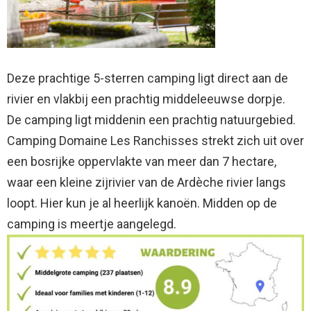
Deze prachtige 5-sterren camping ligt direct aan de
rivier en vlakbij een prachtig middeleeuwse dorpje.
De camping ligt middenin een prachtig natuurgebied.
Camping Domaine Les Ranchisses strekt zich uit over
een bosrijke oppervlakte van meer dan 7 hectare,
waar een kleine zijrivier van de Ardèche rivier langs
loopt. Hier kun je al heerlijk kanoën. Midden op de
camping is meertje aangelegd.