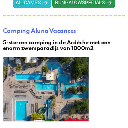
ALLCAMPS
BUNGALOWSPECIALS
Camping Aluna Vacances
5-sterren camping in de Ardèche met een
enorm zwemparadijs van 1000m2