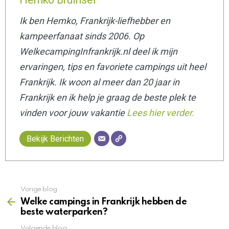
Ik ben Hemko, Frankrijk-liefhebber en
kampeerfanaat sinds 2006. Op
WelkecampingIn
frankrijk.nl deel ik mijn
ervaringen, tips en favoriete campings uit heel
Frankrijk. Ik woon al meer dan 20 jaar in
Frankrijk en ik help je graag de beste plek te
vinden voor jouw vakantie
Lees hier verder.
Bekijk Berichten
Vorige blog
See
more
Welke campings in Frankrijk hebben de
beste waterparken?
Volgende blog