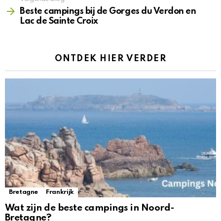
Beste campings bij de Gorges du Verdon en
Lac de Sainte Croix
ONTDEK HIER VERDER
Bretagne
Frankrijk
Wat zijn de beste campings in Noord-
Bretagne?