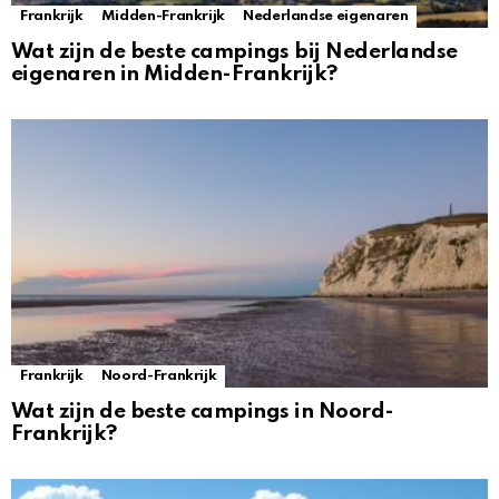
Frankrijk
Midden-Frankrijk
Nederlandse eigenaren
Wat zijn de beste campings bij Nederlandse
eigenaren in Midden-Frankrijk?
Frankrijk
Noord-Frankrijk
Wat zijn de beste campings in Noord-
Frankrijk?