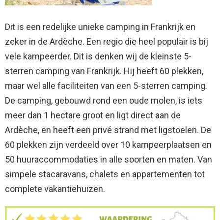
Dit is een redelijke unieke camping in Frankrijk en
zeker in de Ardèche. Een regio die heel populair is bij
vele kampeerder. Dit is denken wij de kleinste 5-
sterren camping van Frankrijk. Hij heeft 60 plekken,
maar wel alle faciliteiten van een 5-sterren camping.
De camping, gebouwd rond een oude molen, is iets
meer dan 1 hectare groot en ligt direct aan de
Ardèche, en heeft een privé strand met ligstoelen. De
60 plekken zijn verdeeld over 10 kampeerplaatsen en
50 huuraccommodaties in alle soorten en maten. Van
simpele stacaravans, chalets en appartementen tot
complete vakantiehuizen.