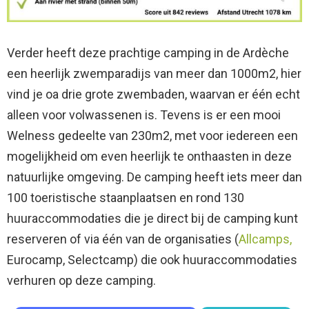
Verder heeft deze prachtige camping in de Ardèche
een heerlijk zwemparadijs van meer dan 1000m2, hier
vind je oa drie grote zwembaden, waarvan er één echt
alleen voor volwassenen is. Tevens is er een mooi
Welness gedeelte van 230m2, met voor iedereen een
mogelijkheid om even heerlijk te onthaasten in deze
natuurlijke omgeving. De camping heeft iets meer dan
100 toeristische staanplaatsen en rond 130
huuraccommodaties die je direct bij de camping kunt
reserveren of via één van de organisaties (
Allcamps,
Eurocamp, Selectcamp) die ook huuraccommodaties
verhuren op deze camping.