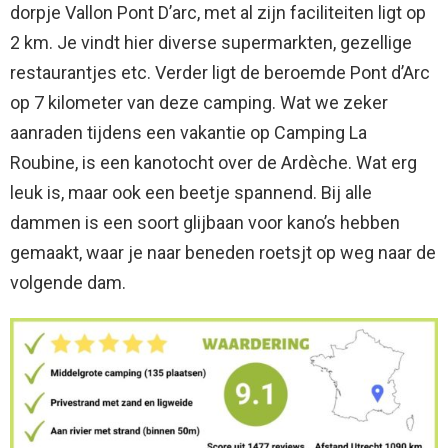
dorpje Vallon Pont D’arc, met al zijn faciliteiten ligt op
2 km. Je vindt hier diverse supermarkten, gezellige
restaurantjes etc. Verder ligt de beroemde Pont d’Arc
op 7 kilometer van deze camping. Wat we zeker
aanraden tijdens een vakantie op Camping La
Roubine, is een kanotocht over de Ardèche. Wat erg
leuk is, maar ook een beetje spannend. Bij alle
dammen is een soort glijbaan voor kano’s hebben
gemaakt, waar je naar beneden roetsjt op weg naar de
volgende dam.