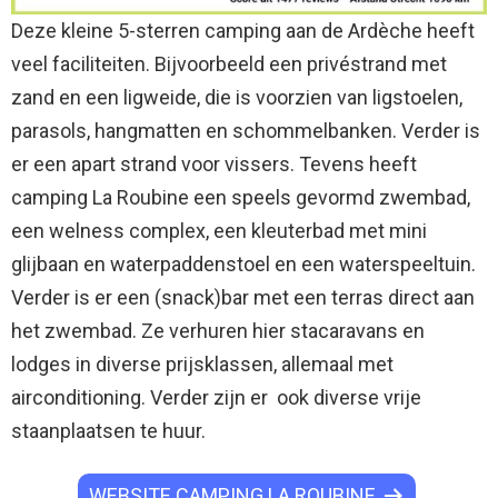
Deze kleine 5-sterren camping aan de Ardèche heeft
veel faciliteiten. Bijvoorbeeld een privéstrand met
zand en een ligweide, die is voorzien van ligstoelen,
parasols, hangmatten en schommelbanken. Verder is
er een apart strand voor vissers. Tevens heeft
camping La Roubine een speels gevormd zwembad,
een welness complex, een kleuterbad met mini
glijbaan en waterpaddenstoel en een waterspeeltuin.
Verder is er een (snack)bar met een terras direct aan
het zwembad. Ze verhuren hier stacaravans en
lodges in diverse prijsklassen, allemaal met
airconditioning. Verder zijn er ook diverse vrije
staanplaatsen te huur.
WEBSITE CAMPING LA ROUBINE