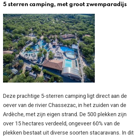
5 sterren camping, met groot zwemparadijs
Deze prachtige 5-sterren camping ligt direct aan de
oever van de rivier Chassezac, in het zuiden van de
Ardèche, met zijn eigen strand. De 500 plekken zijn
over 15 hectares verdeeld, ongeveer 60% van de
plekken bestaat uit diverse soorten stacaravans. In dit