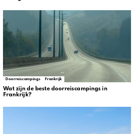
Doorreiscampings
Frankrijk
Wat zijn de beste doorreiscampings in
Frankrijk?