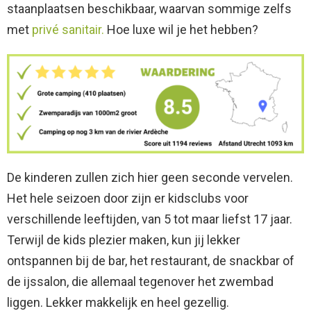
staanplaatsen beschikbaar, waarvan sommige zelfs
met
privé sanitair.
Hoe luxe wil je het hebben?
De kinderen zullen zich hier geen seconde vervelen.
Het hele seizoen door zijn er kidsclubs voor
verschillende leeftijden, van 5 tot maar liefst 17 jaar.
Terwijl de kids plezier maken, kun jij lekker
ontspannen bij de bar, het restaurant, de snackbar of
de ijssalon, die allemaal tegenover het zwembad
liggen. Lekker makkelijk en heel gezellig.