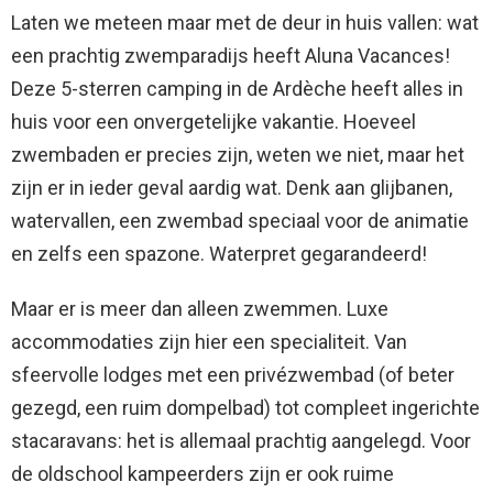
Laten we meteen maar met de deur in huis vallen: wat
een prachtig zwemparadijs heeft Aluna Vacances!
Deze 5-sterren camping in de Ardèche heeft alles in
huis voor een onvergetelijke vakantie. Hoeveel
zwembaden er precies zijn, weten we niet, maar het
zijn er in ieder geval aardig wat. Denk aan glijbanen,
watervallen, een zwembad speciaal voor de animatie
en zelfs een spazone. Waterpret gegarandeerd!
Maar er is meer dan alleen zwemmen. Luxe
accommodaties zijn hier een specialiteit. Van
sfeervolle lodges met een privézwembad (of beter
gezegd, een ruim dompelbad) tot compleet ingerichte
stacaravans: het is allemaal prachtig aangelegd. Voor
de oldschool kampeerders zijn er ook ruime