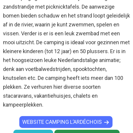
zandstrandje met picknicktafels. De aanwezige
bomen bieden schaduw en het strand loopt geleidelijk
af in de rivier, waarin je kunt zwemmen, spelen en
vissen. Verder is er is een leuk zwembad met een
mooi uitzicht. De camping is ideaal voor gezinnen met
kleinere kinderen (tot 12 jaar) en 50 plussers. Er is in
het hoogseizoen leuke Nederlandstalige animatie;
denk aan voetbalwedstrijden, spooktochten,
knutselen etc. De camping heeft iets meer dan 100
plekken. Ze verhuren hier diverse soorten
stacaravans, vakantiehuisjes, chalets en
kampeerplekken.
WEBSITE CAMPING L’ARDÉCHOIS