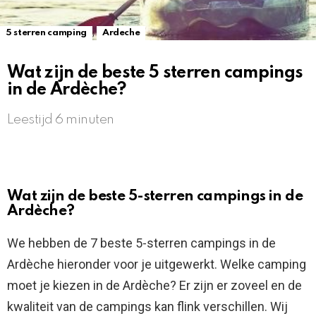
,
5 sterren camping
Ardeche
Wat zijn de beste 5 sterren campings
in de Ardèche?
Leestijd 6 minuten
Wat zijn de beste 5-sterren campings in de
Ardèche?
We hebben de 7 beste 5-sterren campings in de
Ardèche hieronder voor je uitgewerkt. Welke camping
moet je kiezen in de Ardèche? Er zijn er zoveel en de
kwaliteit van de campings kan flink verschillen. Wij