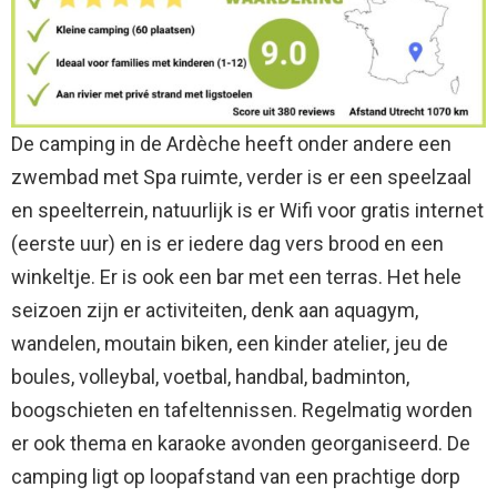
De camping in de Ardèche heeft onder andere een
zwembad met Spa ruimte, verder is er een speelzaal
en speelterrein, natuurlijk is er Wifi voor gratis internet
(eerste uur) en is er iedere dag vers brood en een
winkeltje. Er is ook een bar met een terras. Het hele
seizoen zijn er activiteiten, denk aan aquagym,
wandelen, moutain biken, een kinder atelier, jeu de
boules, volleybal, voetbal, handbal, badminton,
boogschieten en tafeltennissen. Regelmatig worden
er ook thema en karaoke avonden georganiseerd. De
camping ligt op loopafstand van een prachtige dorp