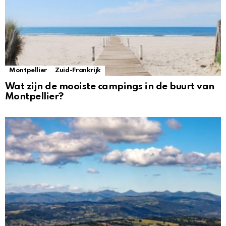
Montpellier
Zuid-Frankrijk
Wat zijn de mooiste campings in de buurt van
Montpellier?