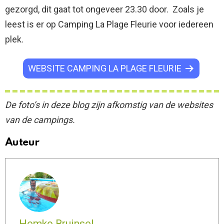
gezorgd, dit gaat tot ongeveer 23.30 door. Zoals je
leest is er op Camping La Plage Fleurie voor iedereen
plek.
WEBSITE CAMPING LA PLAGE FLEURIE
De foto’s in deze blog zijn afkomstig van de websites
van de campings.
Auteur
Hemko Bruinsel