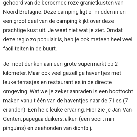
gehoord van de beroemde roze granietkusten van
Noord Bretagne. Deze camping ligt er midden in en
een groot deel van de camping kijkt over deze
prachtige kust uit. Je weet niet wat je ziet. Omdat
deze regio zo populair is, heb je ook meteen heel veel
faciliteiten in de buurt.
Je moet denken aan een grote supermarkt op 2
kilometer. Maar ook veel gezellige haventjes met
leuke terrasjes en restaurantjes in de directe
omgeving. Wat we je zeker aanraden is een boottocht
maken vanuit één van de haventjes naar de 7 Iles (7
eilanden). Een hele leuke ervaring. Hier zie je Jan-Van-
Genten, papegaaiduikers, alken (een soort mini
pinguïns) en zeehonden van dichtbij.