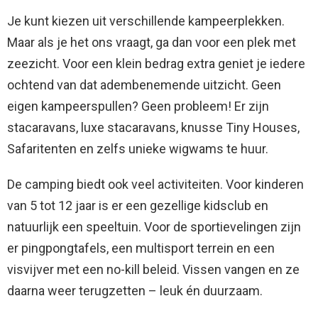
Je kunt kiezen uit verschillende kampeerplekken.
Maar als je het ons vraagt, ga dan voor een plek met
zeezicht. Voor een klein bedrag extra geniet je iedere
ochtend van dat adembenemende uitzicht. Geen
eigen kampeerspullen? Geen probleem! Er zijn
stacaravans, luxe stacaravans, knusse Tiny Houses,
Safaritenten en zelfs unieke wigwams te huur.
De camping biedt ook veel activiteiten. Voor kinderen
van 5 tot 12 jaar is er een gezellige kidsclub en
natuurlijk een speeltuin. Voor de sportievelingen zijn
er pingpongtafels, een multisport terrein en een
visvijver met een no-kill beleid. Vissen vangen en ze
daarna weer terugzetten – leuk én duurzaam.