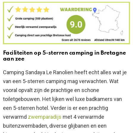
Faciliteiten op 5-sterren camping in Bretagne
aan zee
Camping Sandaya Le Ranolien heeft echt alles wat je
van een 5-sterren camping mag verwachten. Wat
vooral opvalt zijn de prachtige en schone
toiletgebouwen. Het lijken wel luxe badkamers van
een 5-sterren hotel. Verder is er een prachtig
verwarmd
zwemparadijs
met 4 verwarmde
buitenzwembaden, diverse glijbanen en een