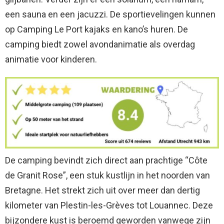
een sauna en een jacuzzi. De sportievelingen kunnen
op Camping Le Port kajaks en kano’s huren. De
camping biedt zowel avondanimatie als overdag
animatie voor kinderen.
De camping bevindt zich direct aan prachtige “Côte
de Granit Rose”, een stuk kustlijn in het noorden van
Bretagne. Het strekt zich uit over meer dan dertig
kilometer van Plestin-les-Grèves tot Louannec. Deze
bijzondere kust is beroemd geworden vanwege zijn