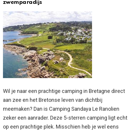
zwemparadijs
Wil je naar een prachtige camping in Bretagne direct
aan zee en het Bretonse leven van dichtbij
meemaken? Dan is Camping Sandaya Le Ranolien
zeker een aanrader. Deze 5-sterren camping ligt echt
op een prachtige plek. Misschien heb je wel eens