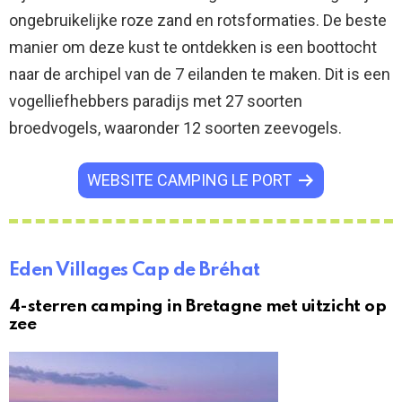
ongebruikelijke roze zand en rotsformaties. De beste
manier om deze kust te ontdekken is een boottocht
naar de archipel van de 7 eilanden te maken. Dit is een
vogelliefhebbers paradijs met 27 soorten
broedvogels, waaronder 12 soorten zeevogels.
WEBSITE CAMPING LE PORT
Eden Villages Cap de Bréhat
4-sterren camping in Bretagne met uitzicht op
zee