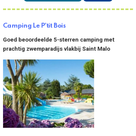
Camping Le P’tit Bois
Goed beoordeelde 5-sterren camping met
prachtig zwemparadijs vlakbij Saint Malo