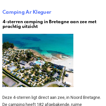
Camping Ar Kleguer
4-sterren camping in Bretagne aan zee met
prachtig uitzicht
Deze 4-sterren ligt direct aan zee, in Noord Bretagne.
De camping heeft 182 afgebakende, ruime