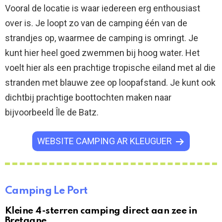
Vooral de locatie is waar iedereen erg enthousiast
over is. Je loopt zo van de camping één van de
strandjes op, waarmee de camping is omringt. Je
kunt hier heel goed zwemmen bij hoog water. Het
voelt hier als een prachtige tropische eiland met al die
stranden met blauwe zee op loopafstand. Je kunt ook
dichtbij prachtige boottochten maken naar
bijvoorbeeld Île de Batz.
WEBSITE CAMPING AR KLEUGUER
Camping Le Port
Kleine 4-sterren camping direct aan zee in
Bretagne