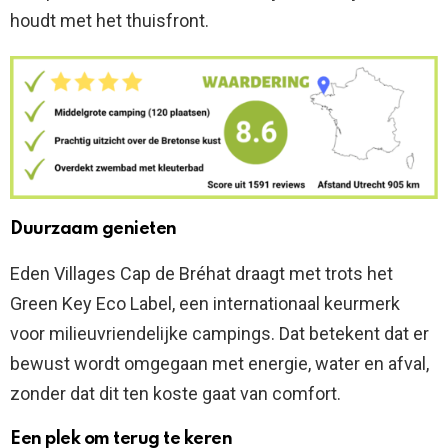
houdt met het thuisfront.
Duurzaam genieten
Eden Villages Cap de Bréhat draagt met trots het
Green Key Eco Label, een internationaal keurmerk
voor milieuvriendelijke campings. Dat betekent dat er
bewust wordt omgegaan met energie, water en afval,
zonder dat dit ten koste gaat van comfort.
Een plek om terug te keren