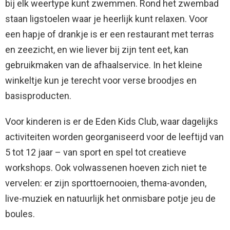
bij elk weertype kunt zwemmen. Rond het zwembad
staan ligstoelen waar je heerlijk kunt relaxen. Voor
een hapje of drankje is er een restaurant met terras
en zeezicht, en wie liever bij zijn tent eet, kan
gebruikmaken van de afhaalservice. In het kleine
winkeltje kun je terecht voor verse broodjes en
basisproducten.
Voor kinderen is er de Eden Kids Club, waar dagelijks
activiteiten worden georganiseerd voor de leeftijd van
5 tot 12 jaar – van sport en spel tot creatieve
workshops. Ook volwassenen hoeven zich niet te
vervelen: er zijn sporttoernooien, thema-avonden,
live-muziek en natuurlijk het onmisbare potje jeu de
boules.