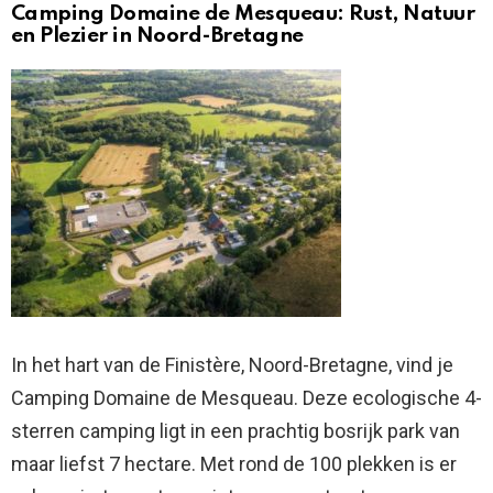
Camping Domaine de Mesqueau: Rust, Natuur
en Plezier in Noord-Bretagne
In het hart van de Finistère, Noord-Bretagne, vind je
Camping Domaine de Mesqueau. Deze ecologische 4-
sterren camping ligt in een prachtig bosrijk park van
maar liefst 7 hectare. Met rond de 100 plekken is er