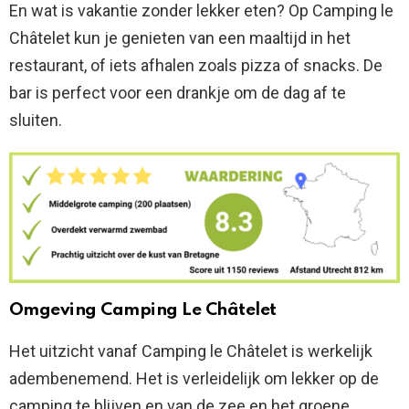
En wat is vakantie zonder lekker eten? Op Camping le
Châtelet kun je genieten van een maaltijd in het
restaurant, of iets afhalen zoals pizza of snacks. De
bar is perfect voor een drankje om de dag af te
sluiten.
Omgeving Camping Le Châtelet
Het uitzicht vanaf Camping le Châtelet is werkelijk
adembenemend. Het is verleidelijk om lekker op de
camping te blijven en van de zee en het groene