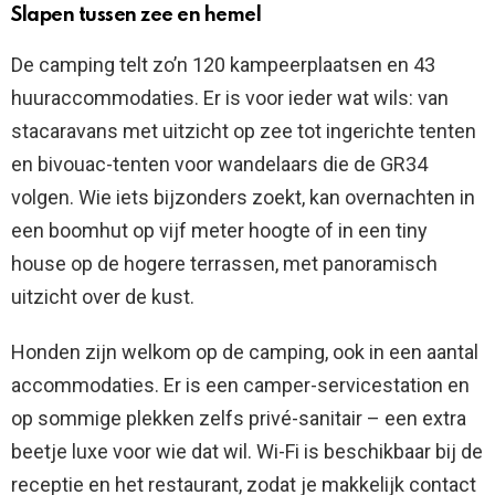
Slapen tussen zee en hemel
De camping telt zo’n 120 kampeerplaatsen en 43
huuraccommodaties. Er is voor ieder wat wils: van
stacaravans met uitzicht op zee tot ingerichte tenten
en bivouac-tenten voor wandelaars die de GR34
volgen. Wie iets bijzonders zoekt, kan overnachten in
een boomhut op vijf meter hoogte of in een tiny
house op de hogere terrassen, met panoramisch
uitzicht over de kust.
Honden zijn welkom op de camping, ook in een aantal
accommodaties. Er is een camper-servicestation en
op sommige plekken zelfs privé-sanitair – een extra
beetje luxe voor wie dat wil. Wi-Fi is beschikbaar bij de
receptie en het restaurant, zodat je makkelijk contact