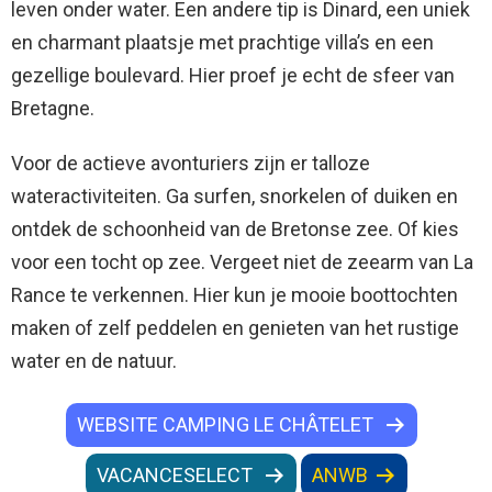
leven onder water. Een andere tip is Dinard, een uniek
en charmant plaatsje met prachtige villa’s en een
gezellige boulevard. Hier proef je echt de sfeer van
Bretagne.
Voor de actieve avonturiers zijn er talloze
wateractiviteiten. Ga surfen, snorkelen of duiken en
ontdek de schoonheid van de Bretonse zee. Of kies
voor een tocht op zee. Vergeet niet de zeearm van La
Rance te verkennen. Hier kun je mooie boottochten
maken of zelf peddelen en genieten van het rustige
water en de natuur.
WEBSITE CAMPING LE CHÂTELET
VACANCESELECT
ANWB