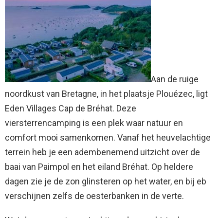
Aan de ruige
noordkust van Bretagne, in het plaatsje Plouézec, ligt
Eden Villages Cap de Bréhat. Deze
viersterrencamping is een plek waar natuur en
comfort mooi samenkomen. Vanaf het heuvelachtige
terrein heb je een adembenemend uitzicht over de
baai van Paimpol en het eiland Bréhat. Op heldere
dagen zie je de zon glinsteren op het water, en bij eb
verschijnen zelfs de oesterbanken in de verte.