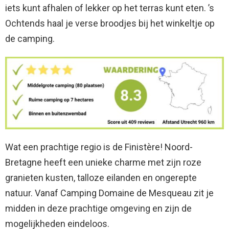
iets kunt afhalen of lekker op het terras kunt eten. ’s
Ochtends haal je verse broodjes bij het winkeltje op
de camping.
Wat een prachtige regio is de Finistère! Noord-
Bretagne heeft een unieke charme met zijn roze
granieten kusten, talloze eilanden en ongerepte
natuur. Vanaf Camping Domaine de Mesqueau zit je
midden in deze prachtige omgeving en zijn de
mogelijkheden eindeloos.