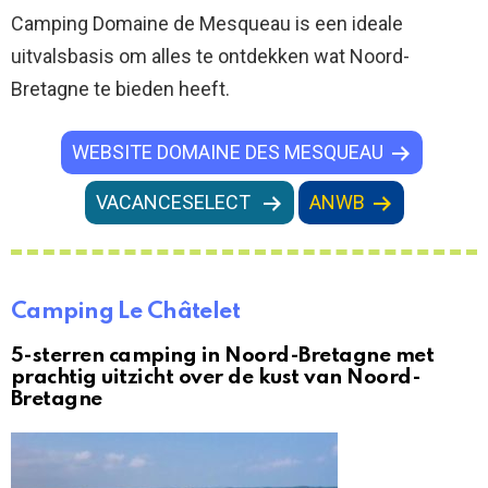
Camping Domaine de Mesqueau is een ideale
uitvalsbasis om alles te ontdekken wat Noord-
Bretagne te bieden heeft.
WEBSITE DOMAINE DES MESQUEAU
VACANCESELECT
ANWB
Camping Le Châtelet
5-sterren camping in Noord-Bretagne met
prachtig uitzicht over de kust van Noord-
Bretagne