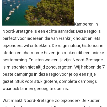
Kamperen in
Noord-Bretagne is een echte aanrader. Deze regio is
perfect voor iedereen die van Frankrijk houdt en iets
bijzonders wil ontdekken. De ruige natuur, historische
steden en charmante haventjes maken dit een unieke
bestemming. En laten we eerlijk zijn: Noord-Bretagne
is misschien niet altijd zonovergoten. Wij hebben de 7
beste campings in deze regio voor je op een rijtje
gezet. Stuk voor stuk grotere, complete campings
waar ook binnen genoeg te doen is.
Wat maakt Noord-Bretagne zo bijzonder? De kusten