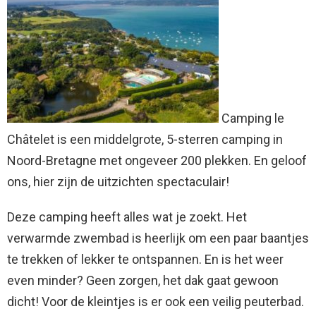
Camping le
Châtelet is een middelgrote, 5-sterren camping in
Noord-Bretagne met ongeveer 200 plekken. En geloof
ons, hier zijn de uitzichten spectaculair!
Deze camping heeft alles wat je zoekt. Het
verwarmde zwembad is heerlijk om een paar baantjes
te trekken of lekker te ontspannen. En is het weer
even minder? Geen zorgen, het dak gaat gewoon
dicht! Voor de kleintjes is er ook een veilig peuterbad.