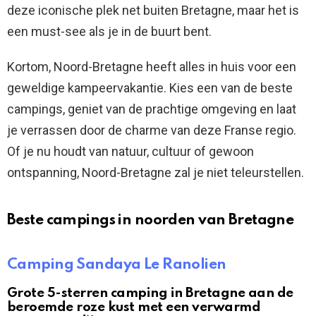
deze iconische plek net buiten Bretagne, maar het is
een must-see als je in de buurt bent.
Kortom, Noord-Bretagne heeft alles in huis voor een
geweldige kampeervakantie. Kies een van de beste
campings, geniet van de prachtige omgeving en laat
je verrassen door de charme van deze Franse regio.
Of je nu houdt van natuur, cultuur of gewoon
ontspanning, Noord-Bretagne zal je niet teleurstellen.
Beste campings in noorden van Bretagne
Camping Sandaya Le Ranolien
Grote 5-sterren camping in Bretagne aan de
beroemde roze kust met een verwarmd