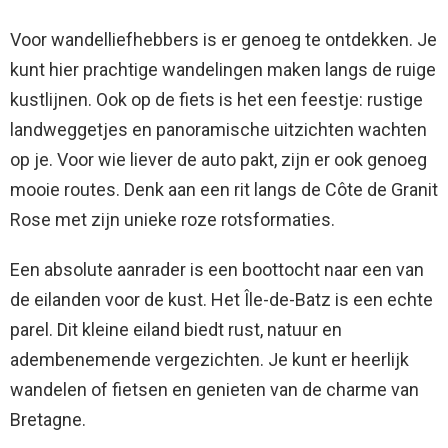
Voor wandelliefhebbers is er genoeg te ontdekken. Je
kunt hier prachtige wandelingen maken langs de ruige
kustlijnen. Ook op de fiets is het een feestje: rustige
landweggetjes en panoramische uitzichten wachten
op je. Voor wie liever de auto pakt, zijn er ook genoeg
mooie routes. Denk aan een rit langs de Côte de Granit
Rose met zijn unieke roze rotsformaties.
Een absolute aanrader is een boottocht naar een van
de eilanden voor de kust. Het Île-de-Batz is een echte
parel. Dit kleine eiland biedt rust, natuur en
adembenemende vergezichten. Je kunt er heerlijk
wandelen of fietsen en genieten van de charme van
Bretagne.