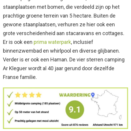
staanplaatsen met bomen, die verdeeld zijn op het
prachtige groene terrein van 5 hectare. Buiten de
gewone staanplaatsen, verhuren ze hier ook een
grote verscheidenheid aan stacaravans en cottages.
Er is ook een
prima waterpark
, inclusief
binnenzwembad en whirlpool en diverse glijbanen.
Verder is er ook een Haman. De vier sterren camping
Ar Kleguer wordt al 40 jaar gerund door dezelfde
Franse familie.