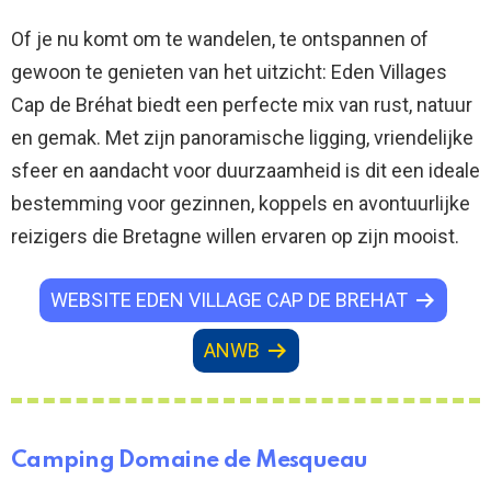
Of je nu komt om te wandelen, te ontspannen of
gewoon te genieten van het uitzicht: Eden Villages
Cap de Bréhat biedt een perfecte mix van rust, natuur
en gemak. Met zijn panoramische ligging, vriendelijke
sfeer en aandacht voor duurzaamheid is dit een ideale
bestemming voor gezinnen, koppels en avontuurlijke
reizigers die Bretagne willen ervaren op zijn mooist.
WEBSITE EDEN VILLAGE CAP DE BREHAT
ANWB
Camping Domaine de Mesqueau