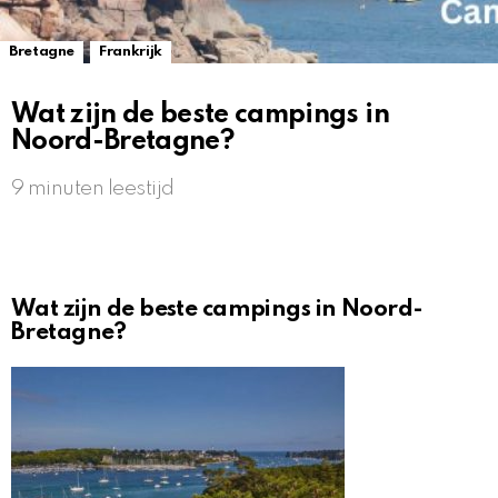
,
Bretagne
Frankrijk
Wat zijn de beste campings in
Noord-Bretagne?
9 minuten leestijd
Wat zijn de beste campings in Noord-
Bretagne?