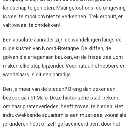
landschap te genieten. Maar geloof ons: de omgeving
is veel te mooi om niet te verkennen. Trek eropuit, er
valt zoveel te ontdekken!
Een absolute aanrader zijn de wandelingen langs de
ruige kusten van Noord-Bretagne. De kliffen, de
golven die ertegenaan beuken, en de frisse zeelucht
maken elke stap bijzonder. Voor natuurliefhebbers en
wandelaars is dit een paradijs.
Ben je meer van de steden? Breng dan zeker een
bezoek aan St Malo. Deze historische stad, bekend
om haar piratenverleden, heeft zoveel te bieden. Het
indrukwekkende aquarium is een must-see, vooral als
je kinderen hebt of zelf gefascineerd bent door het