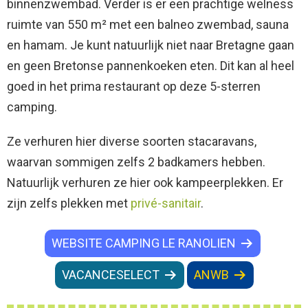
binnenzwembad. Verder is er een prachtige welness
ruimte van 550 m² met een balneo zwembad, sauna
en hamam. Je kunt natuurlijk niet naar Bretagne gaan
en geen Bretonse pannenkoeken eten. Dit kan al heel
goed in het prima restaurant op deze 5-sterren
camping.
Ze verhuren hier diverse soorten stacaravans,
waarvan sommigen zelfs 2 badkamers hebben.
Natuurlijk verhuren ze hier ook kampeerplekken. Er
zijn zelfs plekken met
privé-sanitair
.
WEBSITE CAMPING LE RANOLIEN
VACANCESELECT
ANWB