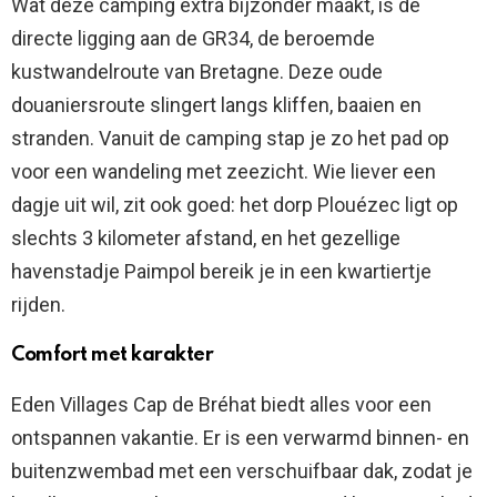
Wat deze camping extra bijzonder maakt, is de
directe ligging aan de GR34, de beroemde
kustwandelroute van Bretagne. Deze oude
douaniersroute slingert langs kliffen, baaien en
stranden. Vanuit de camping stap je zo het pad op
voor een wandeling met zeezicht. Wie liever een
dagje uit wil, zit ook goed: het dorp Plouézec ligt op
slechts 3 kilometer afstand, en het gezellige
havenstadje Paimpol bereik je in een kwartiertje
rijden.
Comfort met karakter
Eden Villages Cap de Bréhat biedt alles voor een
ontspannen vakantie. Er is een verwarmd binnen- en
buitenzwembad met een verschuifbaar dak, zodat je