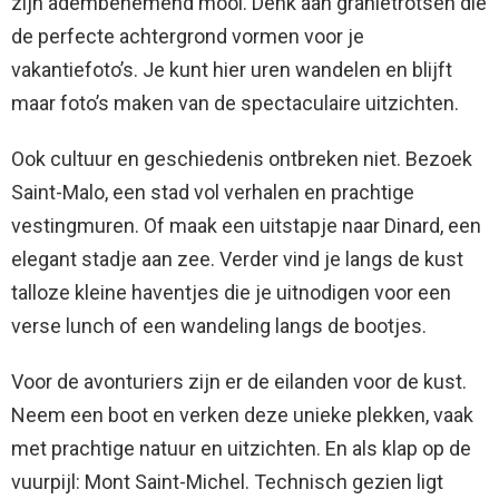
zijn adembenemend mooi. Denk aan granietrotsen die
de perfecte achtergrond vormen voor je
vakantiefoto’s. Je kunt hier uren wandelen en blijft
maar foto’s maken van de spectaculaire uitzichten.
Ook cultuur en geschiedenis ontbreken niet. Bezoek
Saint-Malo, een stad vol verhalen en prachtige
vestingmuren. Of maak een uitstapje naar Dinard, een
elegant stadje aan zee. Verder vind je langs de kust
talloze kleine haventjes die je uitnodigen voor een
verse lunch of een wandeling langs de bootjes.
Voor de avonturiers zijn er de eilanden voor de kust.
Neem een boot en verken deze unieke plekken, vaak
met prachtige natuur en uitzichten. En als klap op de
vuurpijl: Mont Saint-Michel. Technisch gezien ligt